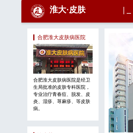
合肥淮大皮肤病医院
合肥淮大皮肤病医院是经卫
生局批准的皮肤专科医院，
专业治疗青春痘、脱发、皮
炎、湿疹、荨麻疹、等皮肤
病。