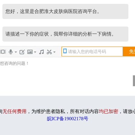
您好，这里是合肥淮大皮肤病医院咨询平台。
请描述一下你的症状，我帮你详细的分析一下病情。
询
无任何费用
，为维护患者隐私，所有对话内容
均已加密
，请放
皖ICP备19002178号